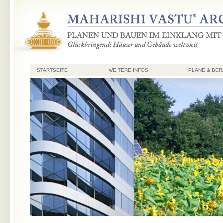
STARTSEITE
WEITERE INFOS
PLÄNE & BE